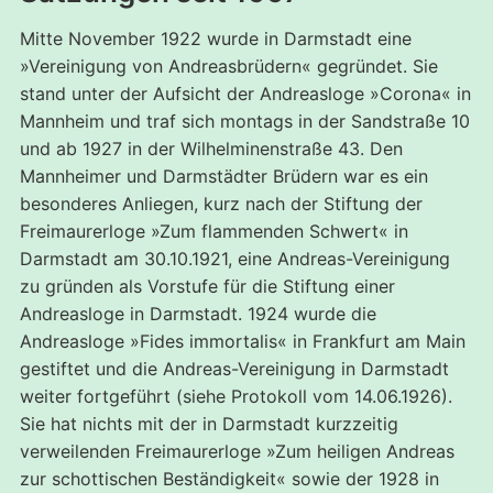
Mitte November 1922 wurde in Darmstadt eine
»Vereinigung von Andreasbrüdern« gegründet. Sie
stand unter der Aufsicht der Andreasloge »Corona« in
Mannheim und traf sich montags in der Sandstraße 10
und ab 1927 in der Wilhelminenstraße 43. Den
Mannheimer und Darmstädter Brüdern war es ein
besonderes Anliegen, kurz nach der Stiftung der
Freimaurerloge »Zum flammenden Schwert« in
Darmstadt am 30.10.1921, eine Andreas-Vereinigung
zu gründen als Vorstufe für die Stiftung einer
Andreasloge in Darmstadt. 1924 wurde die
Andreasloge »Fides immortalis« in Frankfurt am Main
gestiftet und die Andreas-Vereinigung in Darmstadt
weiter fortgeführt (siehe Protokoll vom 14.06.1926).
Sie hat nichts mit der in Darmstadt kurzzeitig
verweilenden Freimaurerloge »Zum heiligen Andreas
zur schottischen Beständigkeit« sowie der 1928 in