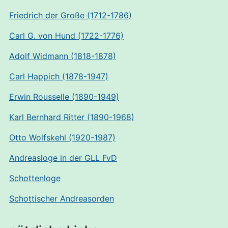
Friedrich der Große (1712-1786)
Carl G. von Hund (1722-1776)
Adolf Widmann (1818-1878)
Carl Happich (1878-1947)
Erwin Rousselle (1890-1949)
Karl Bernhard Ritter (1890-1968)
Otto Wolfskehl (1920-1987)
Andreasloge in der GLL FvD
Schottenloge
Schottischer Andreasorden