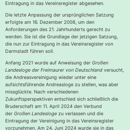
Eintragung in das Vereinsregister abgesehen.
Die letzte Anpassung der ursprünglichen Satzung
erfolgte am 16. Dezember 2008, um den
Anforderungen des 21. Jahrhunderts gerecht zu
werden. Sie ist die Grundlage der jetzigen Satzung,
die nun zur Eintragung in das Vereinsregister von
Darmstadt führen soll.
Anfang 2021 wurde auf Anweisung der
Großen
Landesloge der Freimaurer von Deutschland
versucht,
die Andreasvereinigung wieder unter eine
aufsichtsführende Andreasloge zu stellen, was aber
missglückte. Nach verschiedenen
Zukunftsperspektiven entschied sich schließlich die
Bruderschaft am 11. April 2024 den Verbund
der
Großen Landesloge
zu verlassen und die
Eintragung der Vereinigung in das Vereinsregister
vorzunehmen. Am 24. Juni 2024 wurde sie in das