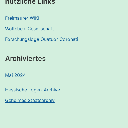
nützliche Links
Freimaurer WIKI
Wolfstieg-Gesellschaft
Forschungsloge Quatuor Coronati
Archiviertes
Mai 2024
Hessische Logen-Archive
Geheimes Staatsarchiv