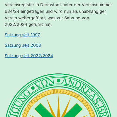
Vereinsregister in Darmstadt unter der Vereinsnummer
684/24 eingetragen und wird nun als unabhängiger
Verein weitergeführt, was zur Satzung von
2022/2024 geführt hat.
Satzung seit 1997
Satzung seit 2008
Satzung seit 2022/2024