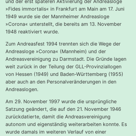
und der erst späteren Aktivierung der Andreasloge
»Fides immortalis« in Frankfurt am Main am 17. Juni
1949 wurde sie der Mannheimer Andreasloge
»Corona« unterstellt, die bereits am 13. November
1948 reaktiviert wurde.
Zum Andreasfest 1994 trennten sich die Wege der
Andreasloge »Corona« (Mannheim) und der
Andreasvereinigung zu Darmstadt. Die Gründe lagen
weit zurück in der Teilung der GLL-Provinziallogen
von Hessen (1949) und Baden-Württemberg (1955)
aber auch an den Personalveränderungen in den
Andreaslogen.
Am 29. November 1997 wurde die ursprüngliche
Satzung geändert, die auf den 21. November 1946
zurückdatierte, damit die Andreasvereinigung
autonom und eigenständig weiterarbeiten konnte. Es
wurde damals im weiteren Verlauf von einer