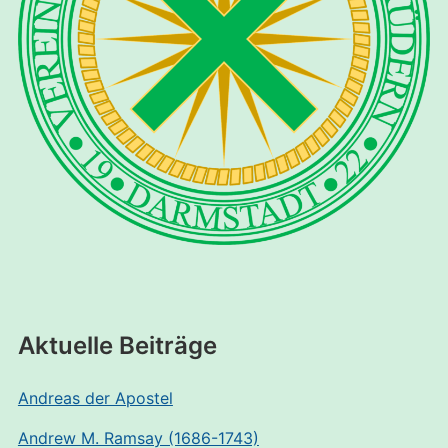
Aktuelle Beiträge
Andreas der Apostel
Andrew M. Ramsay (1686-1743)