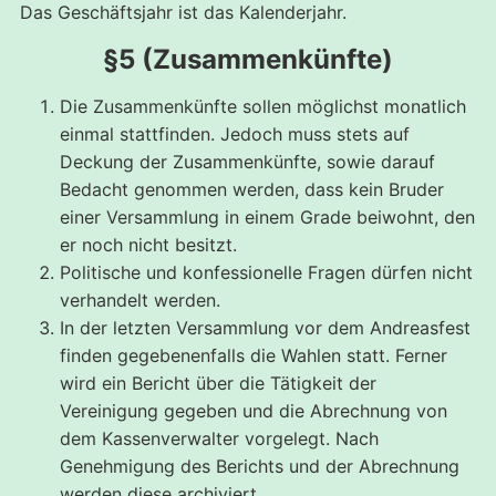
Das Geschäftsjahr ist das Kalenderjahr.
§5 (Zusammenkünfte)
Die Zusammenkünfte sollen möglichst monatlich
einmal stattfinden. Jedoch muss stets auf
Deckung der Zusammenkünfte, sowie darauf
Bedacht genommen werden, dass kein Bruder
einer Versammlung in einem Grade beiwohnt, den
er noch nicht besitzt.
Politische und konfessionelle Fragen dürfen nicht
verhandelt werden.
In der letzten Versammlung vor dem Andreasfest
finden gegebenenfalls die Wahlen statt. Ferner
wird ein Bericht über die Tätigkeit der
Vereinigung gegeben und die Abrechnung von
dem Kassenverwalter vorgelegt. Nach
Genehmigung des Berichts und der Abrechnung
werden diese archiviert.