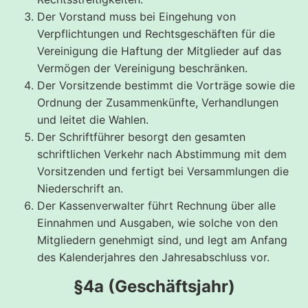
Der Vorstand muss bei Eingehung von
Verpflichtungen und Rechtsgeschäften für die
Vereinigung die Haftung der Mitglieder auf das
Vermögen der Vereinigung beschränken.
Der Vorsitzende bestimmt die Vorträge sowie die
Ordnung der Zusammenkünfte, Verhandlungen
und leitet die Wahlen.
Der Schriftführer besorgt den gesamten
schriftlichen Verkehr nach Abstimmung mit dem
Vorsitzenden und fertigt bei Versammlungen die
Niederschrift an.
Der Kassenverwalter führt Rechnung über alle
Einnahmen und Ausgaben, wie solche von den
Mitgliedern genehmigt sind, und legt am Anfang
des Kalenderjahres den Jahresabschluss vor.
§4a (Geschäftsjahr)