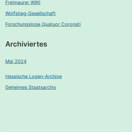
Freimaurer WIKI
Wolfstieg-Gesellschaft
Forschungsloge Quatuor Coronati
Archiviertes
Mai 2024
Hessische Logen-Archive
Geheimes Staatsarchiv