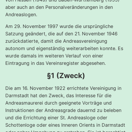
aber auch an den Personalveränderungen in den
Andreaslogen.
Am 29. November 1997 wurde die ursprüngliche
Satzung geändert, die auf den 21. November 1946
zurückdatierte, damit die Andreasvereinigung
autonom und eigenständig weiterarbeiten konnte. Es
wurde damals im weiteren Verlauf von einer
Eintragung in das Vereinsregister abgesehen.
§1 (Zweck)
Die am 16. November 1922 errichtete Vereinigung in
Darmstadt hat den Zweck, das Interesse für die
Andreasmaurerei durch geeignete Vorträge und
Instruktionen der Andreasgrade dauernd zu beleben
und die Errichtung einer St. Andreasloge oder
Schottenloge oder eines Inneren Orients in Darmstadt