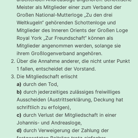
Meister als Mitglieder einer zum Verband der
Großen National-Mutterloge „Zu den drei
Weltkugeln“ gehörenden Schottenloge und
Mitglieder des Inneren Orients der Großen Loge
Royal York „Zur Freundschaft“ können als
Mitglieder angenommen werden, solange sie
ihrem Großlogenverband angehören.
Über die Annahme anderer, die nicht unter Punkt
1 fallen, entscheidet der Vorstand.
Die Mitgliedschaft erlischt
a)
durch den Tod,
b)
durch jederzeitiges zulässiges freiwilliges
Ausscheiden (Austrittserklärung, Deckung hat
schriftlich zu erfolgen),
c)
durch Verlust der Mitgliedschaft in einer
Johannis- und Andreasloge,
d)
durch Verweigerung der Zahlung der