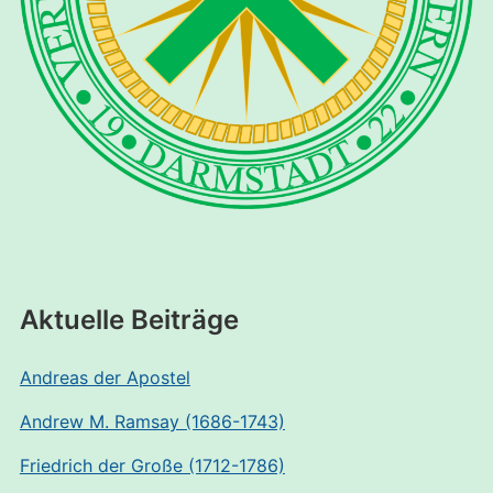
Aktuelle Beiträge
Andreas der Apostel
Andrew M. Ramsay (1686-1743)
Friedrich der Große (1712-1786)