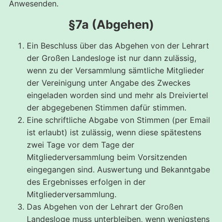
Anwesenden.
§7a (Abgehen)
Ein Beschluss über das Abgehen von der Lehrart
der Großen Landesloge ist nur dann zulässig,
wenn zu der Versammlung sämtliche Mitglieder
der Vereinigung unter Angabe des Zweckes
eingeladen worden sind und mehr als Dreiviertel
der abgegebenen Stimmen dafür stimmen.
Eine schriftliche Abgabe von Stimmen (per Email
ist erlaubt) ist zulässig, wenn diese spätestens
zwei Tage vor dem Tage der
Mitgliederversammlung beim Vorsitzenden
eingegangen sind. Auswertung und Bekanntgabe
des Ergebnisses erfolgen in der
Mitgliederversammlung.
Das Abgehen von der Lehrart der Großen
Landesloge muss unterbleiben, wenn wenigstens