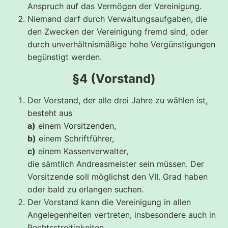
Anspruch auf das Vermögen der Vereinigung.
Niemand darf durch Verwaltungsaufgaben, die
den Zwecken der Vereinigung fremd sind, oder
durch unverhältnismäßige hohe Vergünstigungen
begünstigt werden.
§4 (Vorstand)
Der Vorstand, der alle drei Jahre zu wählen ist,
besteht aus
a)
einem Vorsitzenden,
b)
einem Schriftführer,
c)
einem Kassenverwalter,
die sämtlich Andreasmeister sein müssen. Der
Vorsitzende soll möglichst den VII. Grad haben
oder bald zu erlangen suchen.
Der Vorstand kann die Vereinigung in allen
Angelegenheiten vertreten, insbesondere auch in
Rechtsstreitigkeiten.