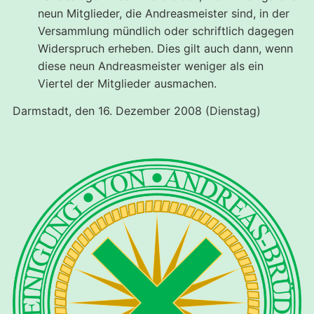
neun Mitglieder, die Andreasmeister sind, in der
Versammlung mündlich oder schriftlich dagegen
Widerspruch erheben. Dies gilt auch dann, wenn
diese neun Andreasmeister weniger als ein
Viertel der Mitglieder ausmachen.
Darmstadt, den 16. Dezember 2008 (Dienstag)