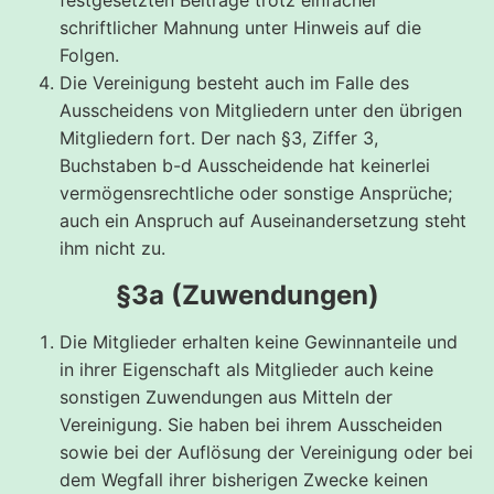
festgesetzten Beiträge trotz einfacher
schriftlicher Mahnung unter Hinweis auf die
Folgen.
Die Vereinigung besteht auch im Falle des
Ausscheidens von Mitgliedern unter den übrigen
Mitgliedern fort. Der nach §3, Ziffer 3,
Buchstaben b-d Ausscheidende hat keinerlei
vermögensrechtliche oder sonstige Ansprüche;
auch ein Anspruch auf Auseinandersetzung steht
ihm nicht zu.
§3a (Zuwendungen)
Die Mitglieder erhalten keine Gewinnanteile und
in ihrer Eigenschaft als Mitglieder auch keine
sonstigen Zuwendungen aus Mitteln der
Vereinigung. Sie haben bei ihrem Ausscheiden
sowie bei der Auflösung der Vereinigung oder bei
dem Wegfall ihrer bisherigen Zwecke keinen