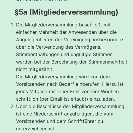
§5a (Mitgliederversammlung)
Die Mitgliederversammlung beschließt mit
einfacher Mehrheit der Anwesenden über die
Angelegenheiten der Vereinigung, insbesondere
über die Verwendung des Vermögens.
Stimmenthaltungen und ungültige Stimmen
werden bei der Berechnung der Stimmenmehrheit
nicht mitgezählt.
Die Mitgliederversammlung wird von dem
Vorsitzenden nach Bedarf einberufen. Hierzu ist
jedes Mitglied mit einer Frist von vier Wochen
schriftlich (per Email ist erlaubt) einzuladen.
Über die Beschlüsse der Mitgliederversammlung
ist eine Niederschrift anzufertigen, die vom
Vorsitzenden und dem Schriftführer zu
unterzeichnen ist.