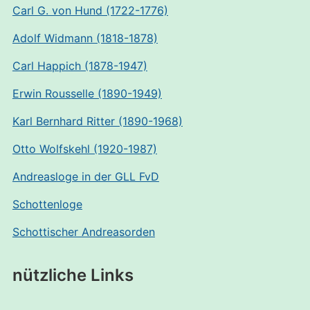
Carl G. von Hund (1722-1776)
Adolf Widmann (1818-1878)
Carl Happich (1878-1947)
Erwin Rousselle (1890-1949)
Karl Bernhard Ritter (1890-1968)
Otto Wolfskehl (1920-1987)
Andreasloge in der GLL FvD
Schottenloge
Schottischer Andreasorden
nützliche Links