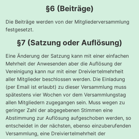
§6 (Beiträge)
Die Beiträge werden von der Mitgliederversammlung
festgesetzt.
§7 (Satzung oder Auflösung)
Eine Änderung der Satzung kann mit einer einfachen
Mehrheit der Anwesenden aber die Auflösung der
Vereinigung kann nur mit einer Dreiviertelmehrheit
aller Mitglieder beschlossen werden. Die Einladung
(per Email ist erlaubt) zu dieser Versammlung muss
spätestens vier Wochen vor dem Versammlungstag
allen Mitgliedern zugegangen sein. Muss wegen zu
geringer Zahl der abgegebenen Stimmen eine
Abstimmung zur Auflösung aufgeschoben werden, so
entscheidet in der nächsten, ebenso einzuberufenden
Versammlung, eine Dreiviertelmehrheit der